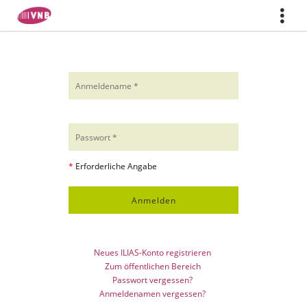
Mehr
zeigen
*
Erforderliche Angabe
Neues ILIAS-Konto registrieren
Zum öffentlichen Bereich
Passwort vergessen?
Anmeldenamen vergessen?