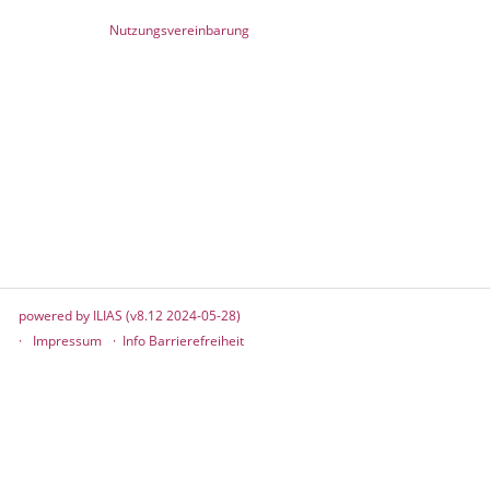
Nutzungsvereinbarung
powered by ILIAS (v8.12 2024-05-28)
Impressum
Info Barrierefreiheit