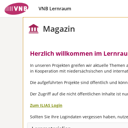
VNB Lernraum
Magazin
Herzlich willkommen im Lernrau
In unseren Projekten greifen wir aktuelle Themen
in Kooperation mit niedersächsischen und interna
Die aufgeführten Projekte sind öffentlich und k
Der Zugriff auf die nicht öffentlichen Inhalte ist 
Zum ILIAS Login
Sollten Sie Ihre Logindaten vergessen haben, nutz